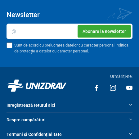
Newsletter
Abonare la newsletter
Sunt de acord cu prelucrarea datelor cu caracter personal
Politica
de protecție a datelor cu caracter personal
.
Urmăriți-ne:
Înregistrează returul aici
Despre cumpărături
Termeni și Confidențialitate