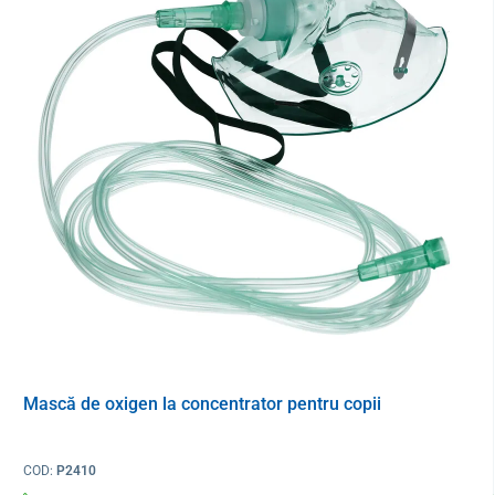
Mască de oxigen la concentrator pentru copii
COD:
P2410