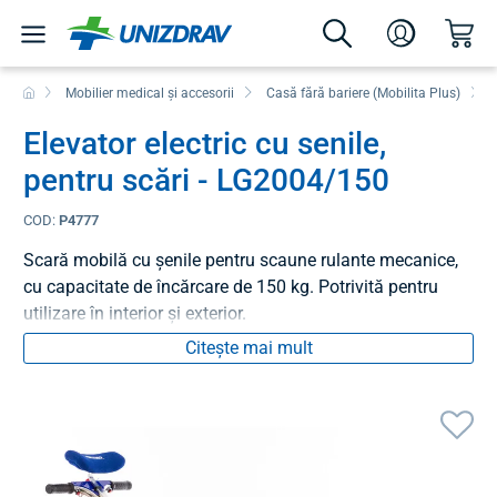
Mobilier medical și accesorii
Casă fără bariere (Mobilita Plus)
Elevator electric cu senile,
pentru scări - LG2004/150
COD:
P4777
Scară mobilă cu șenile pentru scaune rulante mecanice,
cu capacitate de încărcare de 150 kg. Potrivită pentru
utilizare în interior și exterior.
Citește mai mult