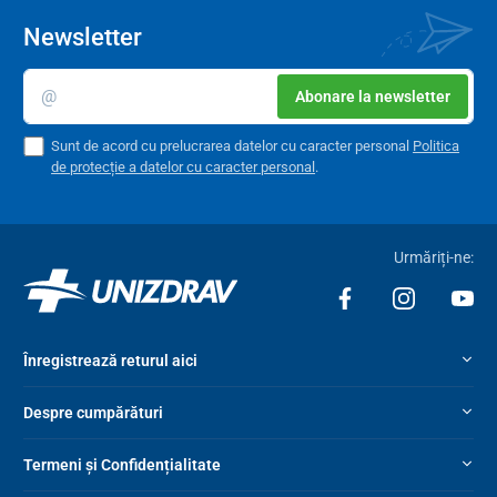
Newsletter
Abonare la newsletter
Sunt de acord cu prelucrarea datelor cu caracter personal
Politica
de protecție a datelor cu caracter personal
.
Urmăriți-ne:
Înregistrează returul aici
Despre cumpărături
Termeni și Confidențialitate