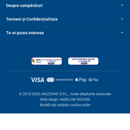
Despre cumpărături
Termeni și Confidențialitate
Te-ar putea interesa
© 2010-2026 UNIZDRAV S.R.L., toate drepturile rezervate
Web dizajn: MARLOW DESIGN
Modificați setările cookie-urilor