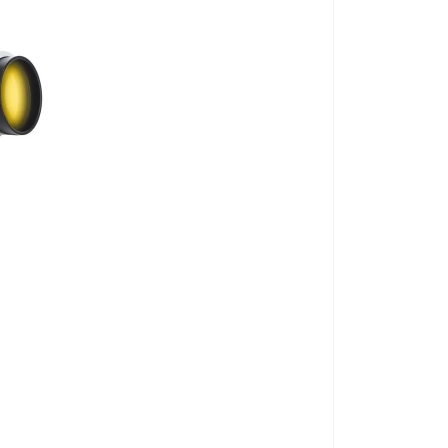
Suport elastic 