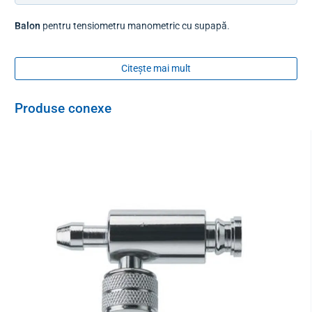
Balon
pentru tensiometru manometric cu supapă.
Citește mai mult
Produse conexe