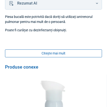
Rezumat AI
Piesa bucală este potrivită dacă doriți să utilizați antrenorul
pulmonar pentru mai mult de o persoană.
Poate fi curățat cu dezinfectanți obișnuiți.
Citește mai mult
Produse conexe