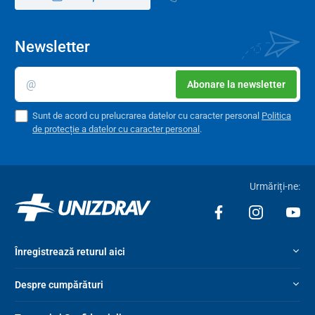
Newsletter
Abonare la newsletter
Sunt de acord cu prelucrarea datelor cu caracter personal
Politica
de protecție a datelor cu caracter personal
.
Urmăriți-ne:
Înregistrează returul aici
Despre cumpărături