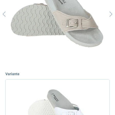
Variante