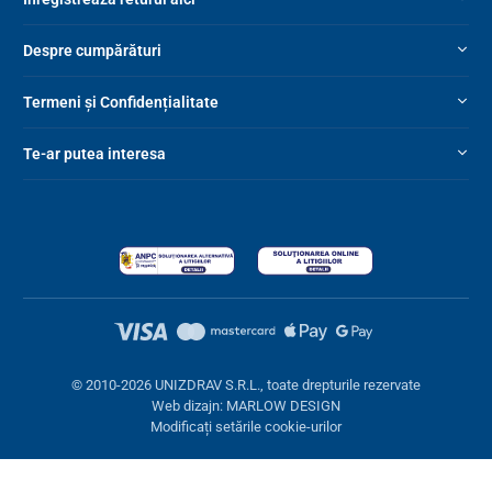
Despre cumpărături
Termeni și Confidențialitate
Te-ar putea interesa
© 2010-2026 UNIZDRAV S.R.L., toate drepturile rezervate
Web dizajn: MARLOW DESIGN
Modificați setările cookie-urilor