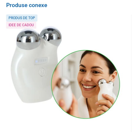
Produse conexe
PRODUS DE TOP
IDEE DE CADOU