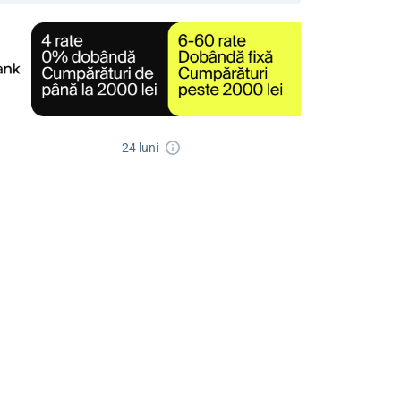
24 luni