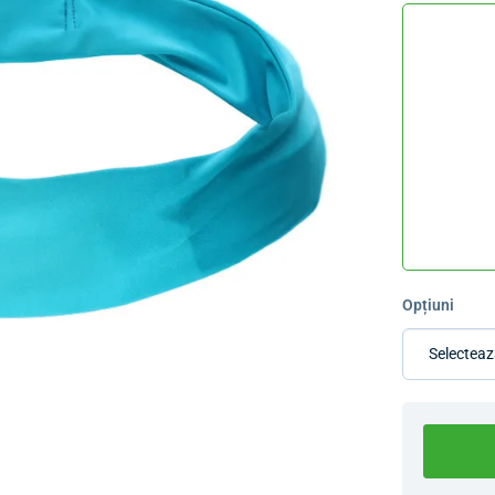
Opțiuni