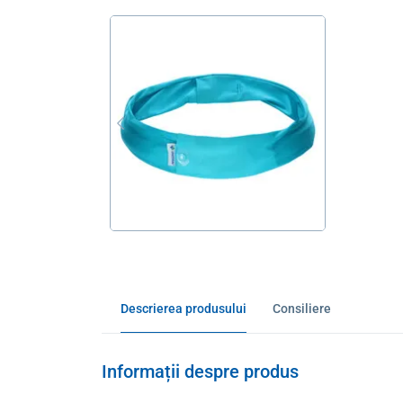
Descrierea produsului
Consiliere
Informații despre produs