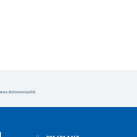
erarea dumneavoastră.