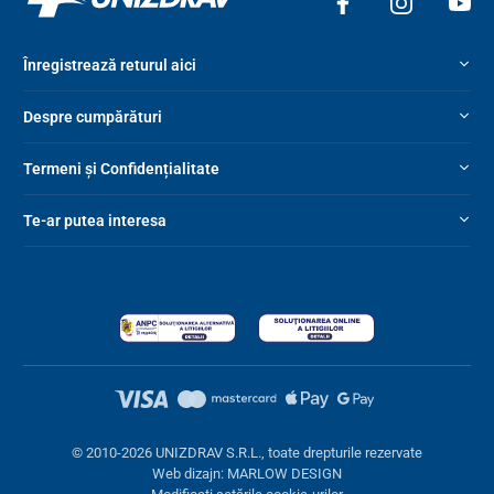
Înregistrează returul aici
Despre cumpărături
Termeni și Confidențialitate
Te-ar putea interesa
© 2010-2026 UNIZDRAV S.R.L., toate drepturile rezervate
Web dizajn: MARLOW DESIGN